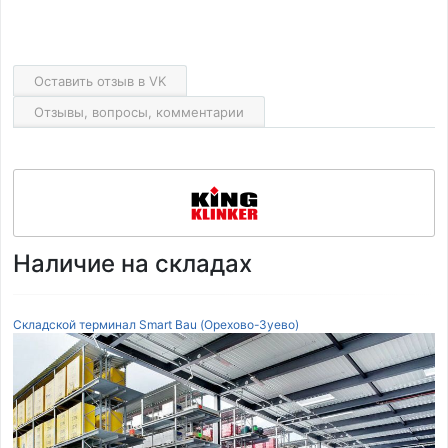
Оставить отзыв в VK
Отзывы, вопросы, комментарии
Наличие на складах
Складской терминал Smart Bau (Орехово-Зуево)