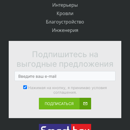
Интерьеры
Кровли
Благоустройство
Инженерия
Подпишитесь на
выгодные предложения
Нажимая на кнопку, я принимаю условия
соглашения.
ПОДПИСАТЬСЯ