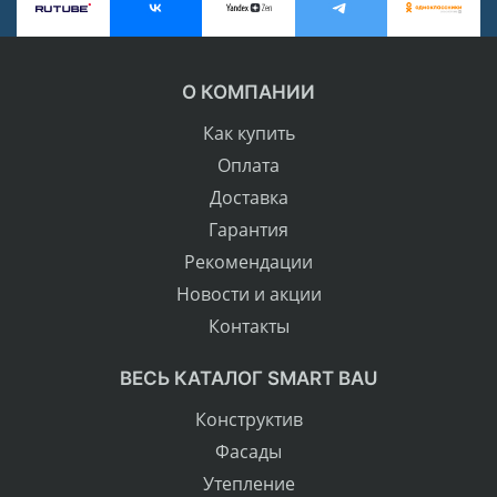
О КОМПАНИИ
Как купить
Оплата
Доставка
Гарантия
Рекомендации
Новости и акции
Контакты
ВЕСЬ КАТАЛОГ SMART BAU
Конструктив
Фасады
Утепление