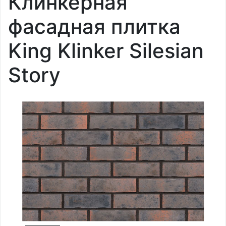
Клинкерная
фасадная плитка
King Klinker Silesian
Story