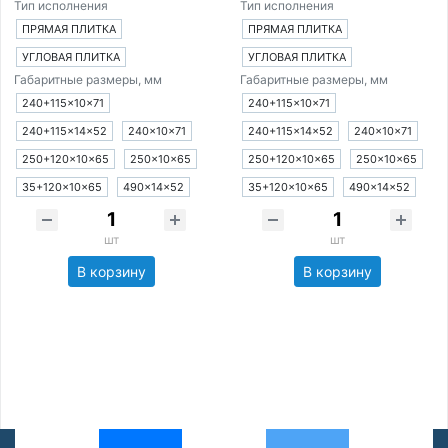
Тип исполнения
Тип исполнения
ПРЯМАЯ ПЛИТКА
ПРЯМАЯ ПЛИТКА
УГЛОВАЯ ПЛИТКА
УГЛОВАЯ ПЛИТКА
Габаритные размеры, мм
Габаритные размеры, мм
240+115×10×71
240+115×10×71
240+115×14×52
240×10×71
240+115×14×52
240×10×71
250+120×10×65
250×10×65
250+120×10×65
250×10×65
35+120×10×65
490×14×52
35+120×10×65
490×14×52
шт
шт
В корзину
В корзину