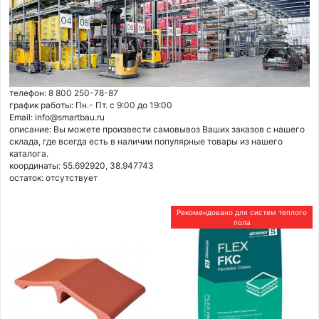
телефон: 8 800 250-78-87
график работы: Пн.- Пт. с 9:00 до 19:00
Email: info@smartbau.ru
описание: Вы можете произвести самовывоз Ваших заказов с нашего
склада, где всегда есть в наличии популярные товары из нашего
каталога.
координаты: 55.692920, 38.947743
остаток:
отсутствует
Рекомендовано для систем теплого
пола