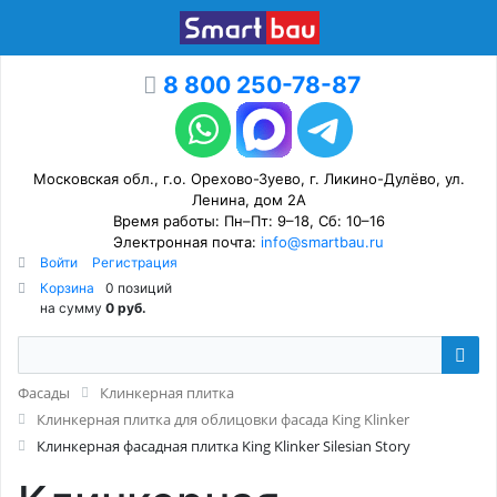
8 800 250-78-87
Московская обл., г.о. Орехово-Зуево, г. Ликино-Дулёво, ул.
Ленина, дом 2А
Время работы: Пн–Пт: 9–18, Сб: 10–16
Электронная почта:
info@smartbau.ru
Войти
Регистрация
Корзина
0 позиций
на сумму
0 руб.
Фасады
Клинкерная плитка
Клинкерная плитка для облицовки фасада King Klinker
Клинкерная фасадная плитка King Klinker Silesian Story