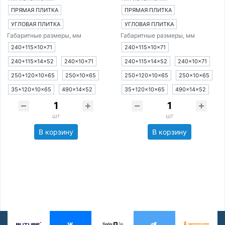
ПРЯМАЯ ПЛИТКА
ПРЯМАЯ ПЛИТКА
УГЛОВАЯ ПЛИТКА
УГЛОВАЯ ПЛИТКА
Габаритные размеры, мм
Габаритные размеры, мм
240+115×10×71
240+115×10×71
240+115×14×52
240×10×71
240+115×14×52
240×10×71
250+120×10×65
250×10×65
250+120×10×65
250×10×65
35+120×10×65
490×14×52
35+120×10×65
490×14×52
шт
шт
В корзину
В корзину