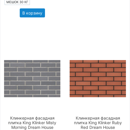
МЕШОК 30 КГ
В корзину
Клинкерная фасадная
Клинкерная фасадная
плитка King Klinker Misty
плитка King Klinker Ruby
Morning Dream House
Red Dream House