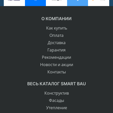
О КОМПАНИИ
Как купить
Оплата
Доставка
Гарантия
Рекомендации
Новости и акции
Контакты
ВЕСЬ КАТАЛОГ SMART BAU
Конструктив
Фасады
Утепление