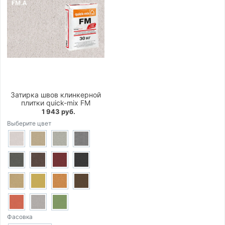
Затирка швов клинкерной
плитки quick-mix FM
1 943 руб.
Выберите цвет
Фасовка