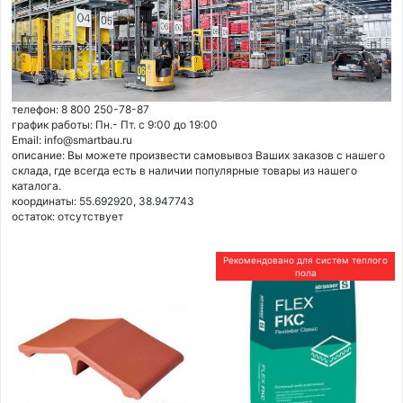
телефон: 8 800 250-78-87
график работы: Пн.- Пт. с 9:00 до 19:00
Email: info@smartbau.ru
описание: Вы можете произвести самовывоз Ваших заказов с нашего
склада, где всегда есть в наличии популярные товары из нашего
каталога.
координаты: 55.692920, 38.947743
остаток:
отсутствует
Рекомендовано для систем теплого
пола