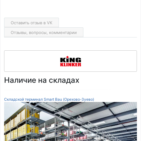
Оставить отзыв в VK
Отзывы, вопросы, комментарии
Наличие на складах
Складской терминал Smart Bau (Орехово-Зуево)