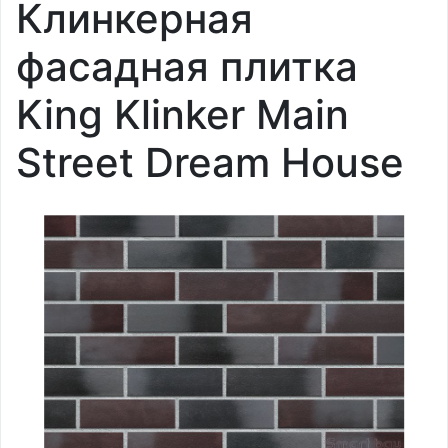
Клинкерная
фасадная плитка
King Klinker Main
Street Dream House