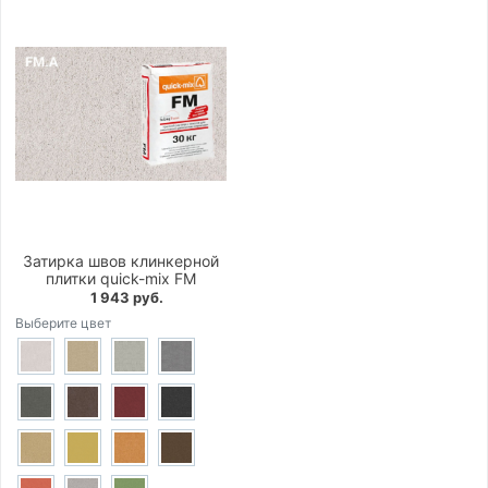
Затирка швов клинкерной
плитки quick-mix FM
1 943 руб.
Выберите цвет