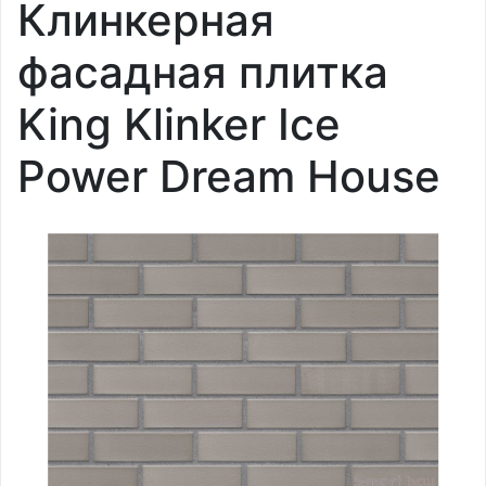
Клинкерная
фасадная плитка
King Klinker Ice
Power Dream House