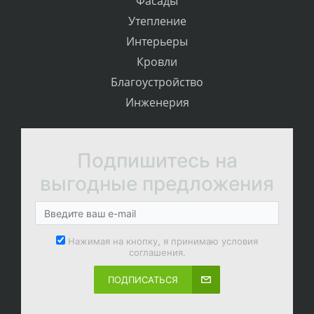
Фасады
Утепление
Интерьеры
Кровли
Благоустройство
Инженерия
Подпишитесь на
выгодные предложения
Нажимая на кнопку, я принимаю условия
соглашения.
ПОДПИСАТЬСЯ