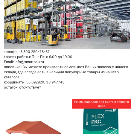
телефон: 8 800 250-78-87
график работы: Пн.- Пт. с 9:00 до 19:00
Email: info@smartbau.ru
описание: Вы можете произвести самовывоз Ваших заказов с нашего
склада, где всегда есть в наличии популярные товары из нашего
каталога.
координаты: 55.692920, 38.947743
остаток:
отсутствует
Рекомендовано для систем теплого
пола