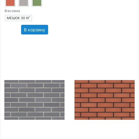
Фасовка
МЕШОК 30 КГ
В корзину