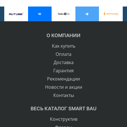
О КОМПАНИИ
Как купить
Оплата
Доставка
Гарантия
Рекомендации
Новости и акции
Контакты
ВЕСЬ КАТАЛОГ SMART BAU
Конструктив