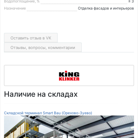
Водопоглощение, %
≤ 3
Назначение
Отделка фасадов и интерьеров
Оставить отзыв в VK
Отзывы, вопросы, комментарии
Наличие на складах
Складской терминал Smart Bau (Орехово-Зуево)