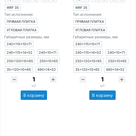
WRF 35
WRF 35
Тип исполнения
Тип исполнения
ПРЯМАЯ ПЛИТКА
ПРЯМАЯ ПЛИТКА
УГЛОВАЯ ПЛИТКА
УГЛОВАЯ ПЛИТКА
Габаритные размеры, мм
Габаритные размеры, мм
240+115×10×71
240+115×10×71
240+115×14×52
240×10×71
240+115×14×52
240×10×71
250+120×10×65
250×10×65
250+120×10×65
250×10×65
35+120×10×65
490×14×52
35+120×10×65
490×14×52
шт
шт
В корзину
В корзину