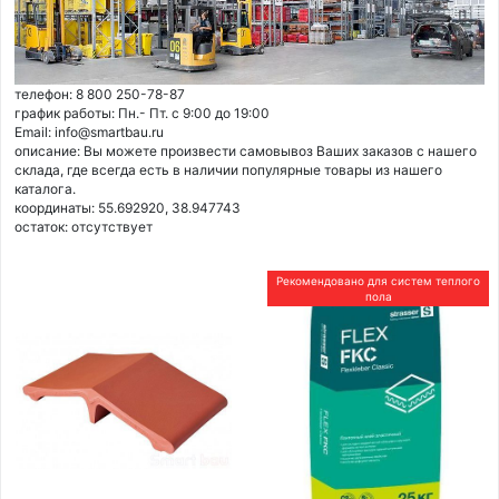
телефон: 8 800 250-78-87
график работы: Пн.- Пт. с 9:00 до 19:00
Email: info@smartbau.ru
описание: Вы можете произвести самовывоз Ваших заказов с нашего
склада, где всегда есть в наличии популярные товары из нашего
каталога.
координаты: 55.692920, 38.947743
остаток:
отсутствует
Рекомендовано для систем теплого
пола