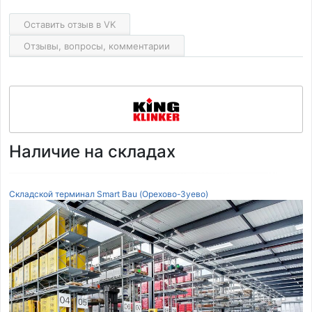
Оставить отзыв в VK
Отзывы, вопросы, комментарии
Наличие на складах
Складской терминал Smart Bau (Орехово-Зуево)