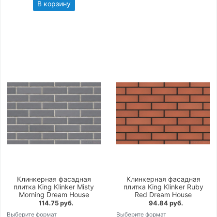
В корзину
Клинкерная фасадная
Клинкерная фасадная
плитка King Klinker Misty
плитка King Klinker Ruby
Morning Dream House
Red Dream House
114.75 руб.
94.84 руб.
Выберите формат
Выберите формат