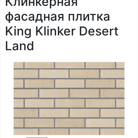
Клинкерная
фасадная плитка
King Klinker Desert
Land