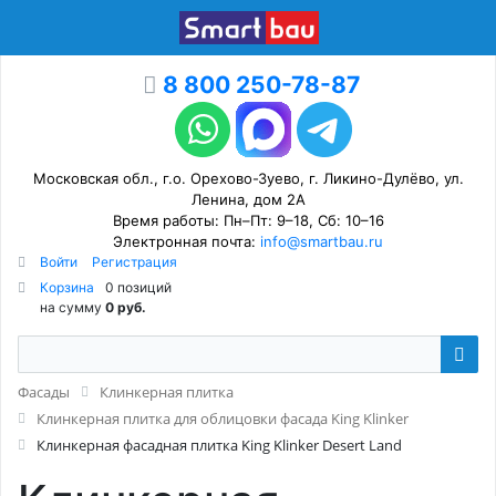
8 800 250-78-87
Московская обл., г.о. Орехово-Зуево, г. Ликино-Дулёво, ул.
Ленина, дом 2А
Время работы: Пн–Пт: 9–18, Сб: 10–16
Электронная почта:
info@smartbau.ru
Войти
Регистрация
Корзина
0 позиций
на сумму
0 руб.
Фасады
Клинкерная плитка
Клинкерная плитка для облицовки фасада King Klinker
Клинкерная фасадная плитка King Klinker Desert Land