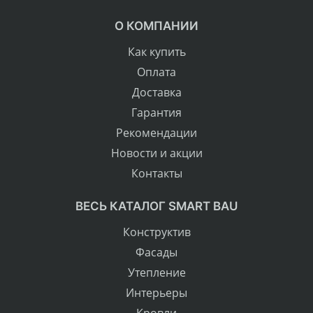
О КОМПАНИИ
Как купить
Оплата
Доставка
Гарантия
Рекомендации
Новости и акции
Контакты
ВЕСЬ КАТАЛОГ SMART BAU
Конструктив
Фасады
Утепление
Интерьеры