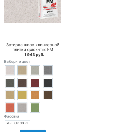
Затирка швов клинкерной
плитки quick-mix FM
1 943 руб.
Выберите цвет
Фасовка
МЕШОК 30 КГ