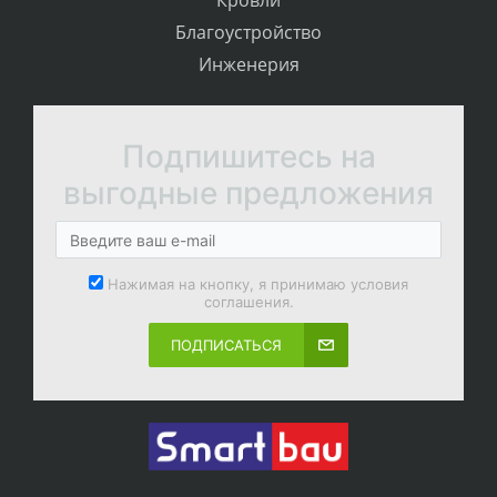
Кровли
Благоустройство
Инженерия
Подпишитесь на
выгодные предложения
Нажимая на кнопку, я принимаю условия
соглашения.
ПОДПИСАТЬСЯ