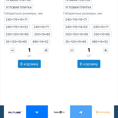
ПРЯМАЯ ПЛИТКА
ПРЯМАЯ ПЛИТКА
УГЛОВАЯ ПЛИТКА
УГЛОВАЯ ПЛИТКА
Габаритные размеры, мм
Габаритные размеры, мм
240+115×10×71
240+115×10×71
240+115×14×52
240×10×71
240+115×14×52
240×10×71
250+120×10×65
250×10×65
250+120×10×65
250×10×65
35+120×10×65
490×14×52
35+120×10×65
490×14×52
шт
шт
В корзину
В корзину