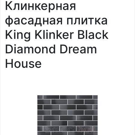
Клинкерная
фасадная плитка
King Klinker Black
Diamond Dream
House