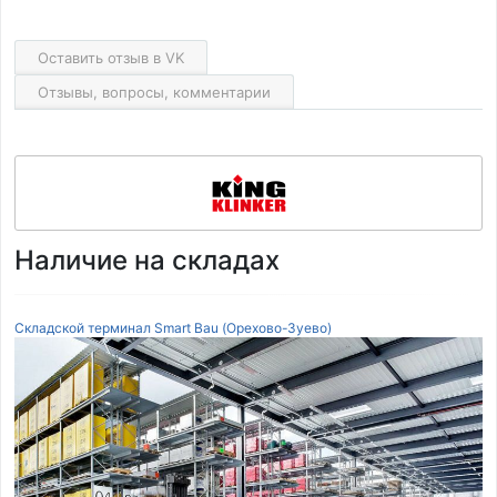
Оставить отзыв в VK
Отзывы, вопросы, комментарии
Наличие на складах
Складской терминал Smart Bau (Орехово-Зуево)