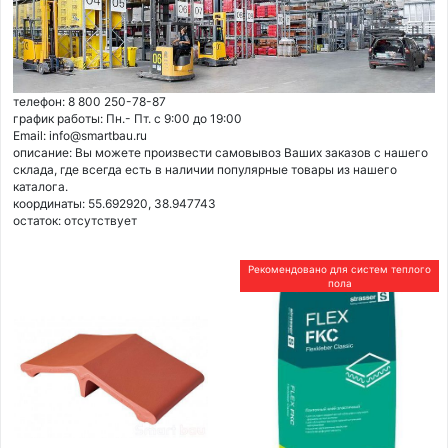
телефон: 8 800 250-78-87
график работы: Пн.- Пт. с 9:00 до 19:00
Email: info@smartbau.ru
описание: Вы можете произвести самовывоз Ваших заказов с нашего
склада, где всегда есть в наличии популярные товары из нашего
каталога.
координаты: 55.692920, 38.947743
остаток:
отсутствует
Рекомендовано для систем теплого
пола