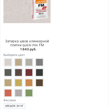
Затирка швов клинкерной
плитки quick-mix FM
1 943 руб.
Выберите цвет
Фасовка
МЕШОК 30 КГ