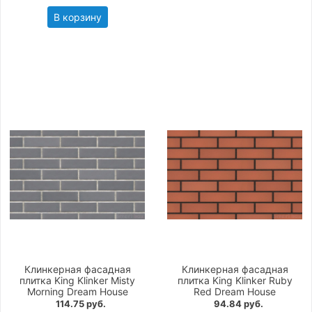
В корзину
Клинкерная фасадная
Клинкерная фасадная
плитка King Klinker Misty
плитка King Klinker Ruby
Morning Dream House
Red Dream House
114.75 руб.
94.84 руб.