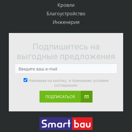
Кровли
Благоустройство
Инженерия
Подпишитесь на
выгодные предложения
Нажимая на кнопку, я принимаю условия
соглашения.
ПОДПИСАТЬСЯ