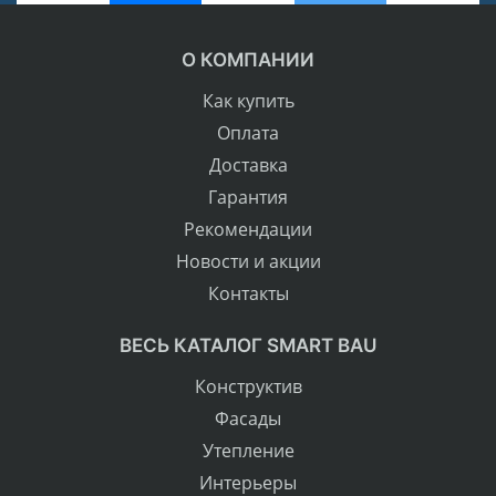
О КОМПАНИИ
Как купить
Оплата
Доставка
Гарантия
Рекомендации
Новости и акции
Контакты
ВЕСЬ КАТАЛОГ SMART BAU
Конструктив
Фасады
Утепление
Интерьеры