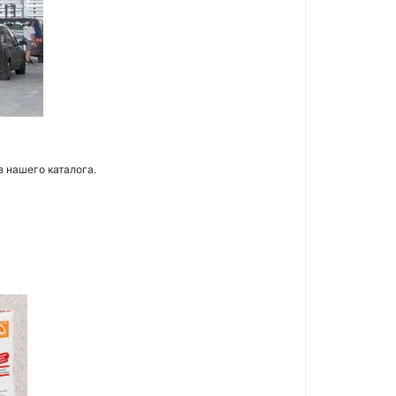
з нашего каталога.