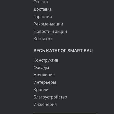
Оплата
Доставка
Гарантия
Рекомендации
Новости и акции
Контакты
ВЕСЬ КАТАЛОГ SMART BAU
Конструктив
Фасады
Утепление
Интерьеры
Кровли
Благоустройство
Инженерия