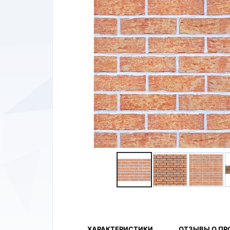
ХАРАКТЕРИСТИКИ
ОТЗЫВЫ О ПР