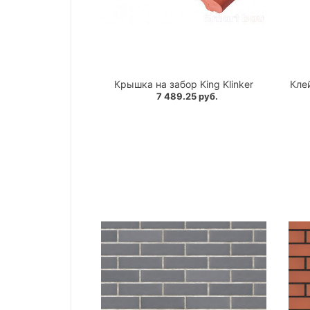
Крышка на забор King Klinker
Клей
7 489.25 руб.