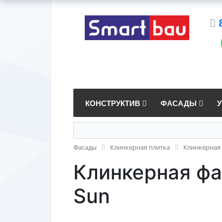
КОНСТРУКТИВ
ФАСАДЫ
Фасады
Клинкерная плитка
Клинкерная 
Клинкерная фас
Sun