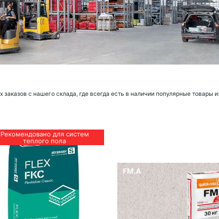
заказов с нашего склада, где всегда есть в наличии популярные товары и
Рекомендовано для систем
теплого пола