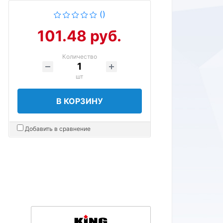
()
101.48 руб.
Количество
шт
В КОРЗИНУ
Добавить в сравнение