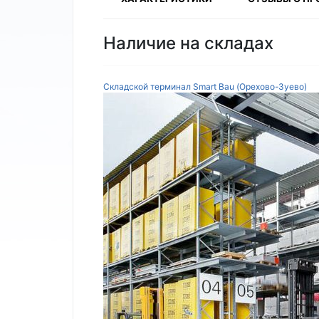
Наличие на складах
Складской терминал Smart Bau (Орехово-Зуево)