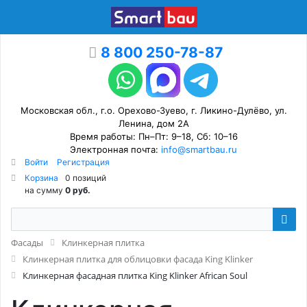
8 800 250-78-87
Московская обл., г.о. Орехово-Зуево, г. Ликино-Дулёво, ул.
Ленина, дом 2А
Время работы: Пн–Пт: 9–18, Сб: 10–16
Электронная почта:
info@smartbau.ru
Войти
Регистрация
Корзина
0 позиций
на сумму
0 руб.
Фасады
Клинкерная плитка
Клинкерная плитка для облицовки фасада King Klinker
Клинкерная фасадная плитка King Klinker African Soul