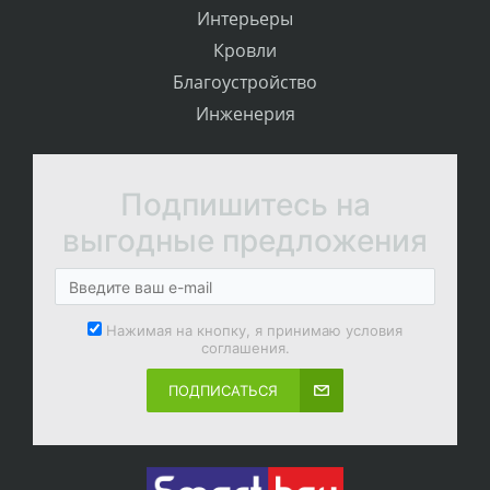
Интерьеры
Кровли
Благоустройство
Инженерия
Подпишитесь на
выгодные предложения
Нажимая на кнопку, я принимаю условия
соглашения.
ПОДПИСАТЬСЯ