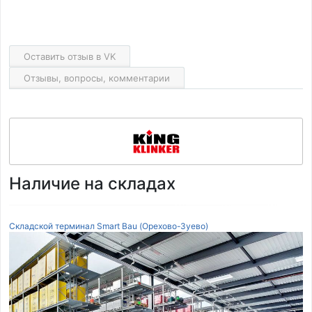
Оставить отзыв в VK
Отзывы, вопросы, комментарии
Наличие на складах
Складской терминал Smart Bau (Орехово-Зуево)