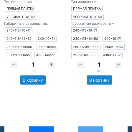
Тип исполнения
Тип исполнения
ПРЯМАЯ ПЛИТКА
ПРЯМАЯ ПЛИТКА
УГЛОВАЯ ПЛИТКА
УГЛОВАЯ ПЛИТКА
Габаритные размеры, мм
Габаритные размеры, мм
240+115×10×71
240+115×10×71
240+115×14×52
240×10×71
240+115×14×52
240×10×71
250+120×10×65
250×10×65
250+120×10×65
250×10×65
35+120×10×65
490×14×52
35+120×10×65
490×14×52
шт
шт
В корзину
В корзину