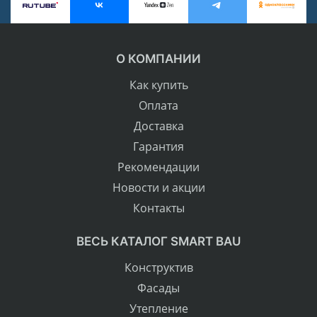
О КОМПАНИИ
Как купить
Оплата
Доставка
Гарантия
Рекомендации
Новости и акции
Контакты
ВЕСЬ КАТАЛОГ SMART BAU
Конструктив
Фасады
Утепление