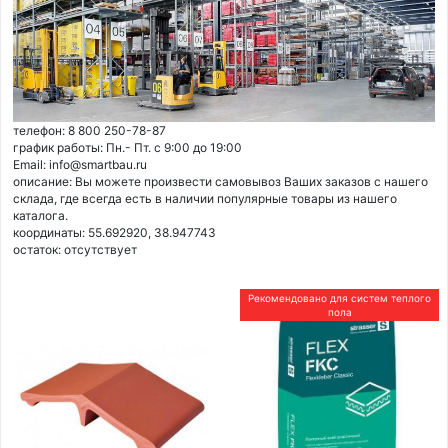
телефон: 8 800 250-78-87
график работы: Пн.- Пт. с 9:00 до 19:00
Email: info@smartbau.ru
описание: Вы можете произвести самовывоз Ваших заказов с нашего
склада, где всегда есть в наличии популярные товары из нашего
каталога.
координаты: 55.692920, 38.947743
остаток:
отсутствует
Рекомендовано для систем теплого
пола