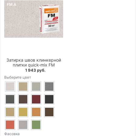
Затирка швов клинкерной
плитки quick-mix FM
1 943 руб.
Выберите цвет
Фасовка