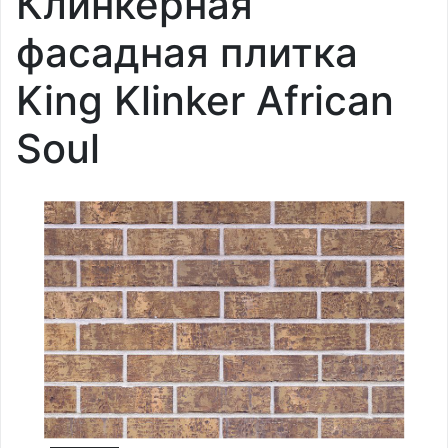
Клинкерная
фасадная плитка
King Klinker African
Soul