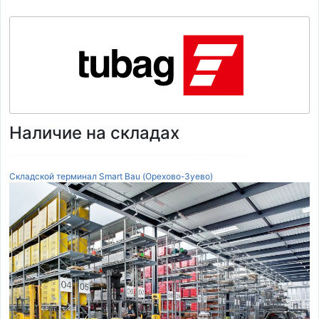
Наличие на складах
Складской терминал Smart Bau (Орехово-Зуево)