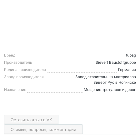
Бренд
tubag
Производитель
Sievert Baustoffgruppe
Родина производителя
Германия
Завод производителя
Завод строительных материалов
Зиверт Рус в Ногинске
Назначение
Мощение тротуаров и дорог
Оставить отзыв в VK
Отзывы, вопросы, комментарии