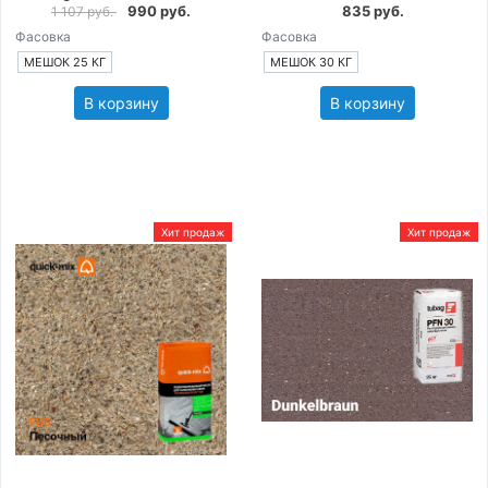
990 руб.
835 руб.
1 107 руб.
Фасовка
Фасовка
МЕШОК 25 КГ
МЕШОК 30 КГ
В корзину
В корзину
Хит продаж
Хит продаж