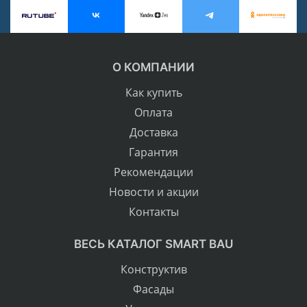
О КОМПАНИИ
Как купить
Оплата
Доставка
Гарантия
Рекомендации
Новости и акции
Контакты
ВЕСЬ КАТАЛОГ SMART BAU
Конструктив
Фасады