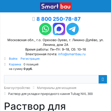
8 800 250-78-87
Московская обл., г.о. Орехово-Зуево, г. Ликино-Дулёво, ул.
Ленина, дом 2А
Время работы: Пн–Пт: 9–18, Сб: 10–16
Электронная почта:
info@smartbau.ru
Войти
Регистрация
Корзина
0 позиций
на сумму
0 руб.
Благоустройство
Материалы для мощения
Раствор для укладки природного камня Tubag NVL 300
Раствор для