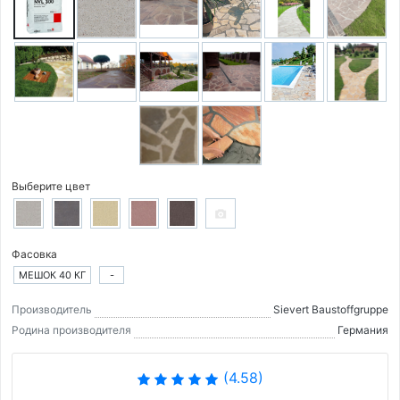
Выберите цвет
Фасовка
МЕШОК 40 КГ
-
Производитель
Sievert Baustoffgruppe
Родина производителя
Германия
(4.58)