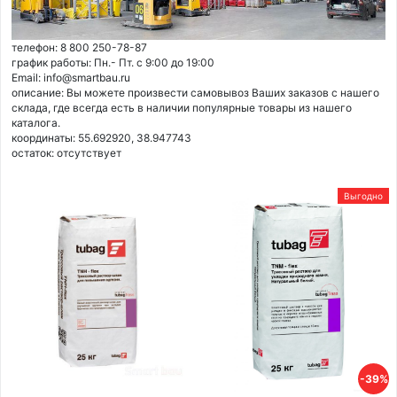
телефон: 8 800 250-78-87
график работы: Пн.- Пт. с 9:00 до 19:00
Email: info@smartbau.ru
описание: Вы можете произвести самовывоз Ваших заказов с нашего
склада, где всегда есть в наличии популярные товары из нашего
каталога.
координаты: 55.692920, 38.947743
остаток:
отсутствует
Выгодно
-39%