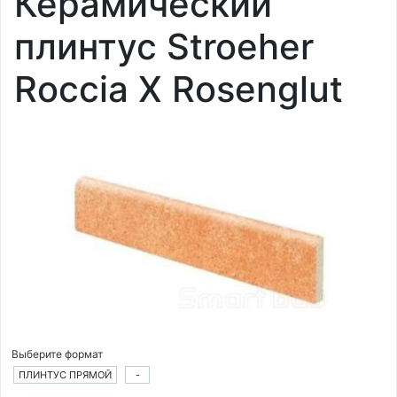
Керамический
плинтус Stroeher
Roccia X Rosenglut
Выберите формат
ПЛИНТУС ПРЯМОЙ
-