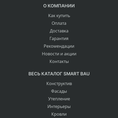
О КОМПАНИИ
Как купить
Оплата
Доставка
Гарантия
Рекомендации
Новости и акции
Контакты
ВЕСЬ КАТАЛОГ SMART BAU
Конструктив
Фасады
Утепление
Интерьеры
Кровли