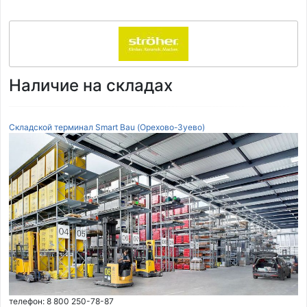
Наличие на складах
Складской терминал Smart Bau (Орехово-Зуево)
телефон: 8 800 250-78-87