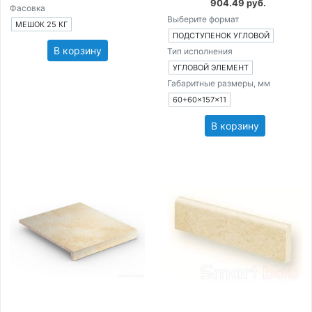
904.49 руб.
Фасовка
Выберите формат
МЕШОК 25 КГ
ПОДСТУПЕНОК УГЛОВОЙ
В корзину
Тип исполнения
УГЛОВОЙ ЭЛЕМЕНТ
Габаритные размеры, мм
60+60×157×11
В корзину