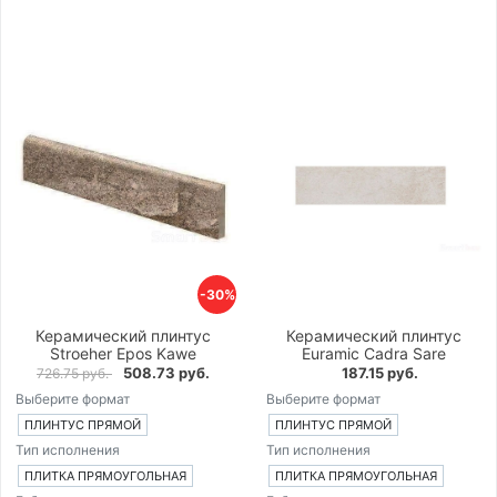
-30%
Керамический плинтус
Керамический плинтус
Stroeher Epos Kawe
Euramic Cadra Sare
508.73 руб.
187.15 руб.
726.75 руб.
Выберите формат
Выберите формат
ПЛИНТУС ПРЯМОЙ
ПЛИНТУС ПРЯМОЙ
Тип исполнения
Тип исполнения
ПЛИТКА ПРЯМОУГОЛЬНАЯ
ПЛИТКА ПРЯМОУГОЛЬНАЯ