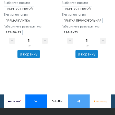
Выберите формат
Выберите формат
ПЛИНТУС ПРЯМОЙ
ПЛИНТУС ПРЯМОЙ
Тип исполнения
Тип исполнения
ПРЯМАЯ ПЛИТКА
ПЛИТКА ПРЯМОУГОЛЬНАЯ
Габаритные размеры, мм
Габаритные размеры, мм
245×10×73
294×8×73
шт
шт
В корзину
В корзину