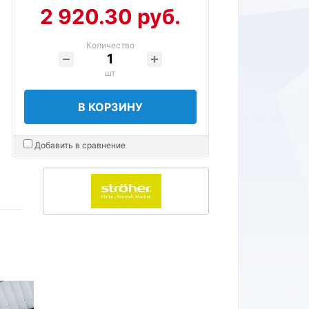
2 920.30 руб.
Количество
шт
В КОРЗИНУ
Добавить в сравнение