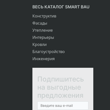
ВЕСЬ КАТАЛОГ SMART BAU
Конструктив
Фасады
Утепление
Интерьеры
Кровли
Благоустройство
Инженерия
Подпишитесь
на выгодные
предложения