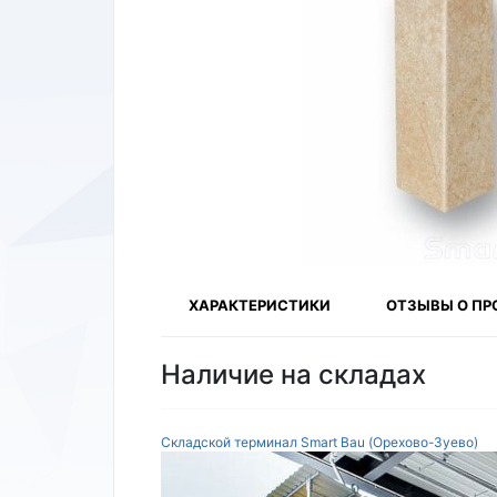
ХАРАКТЕРИСТИКИ
ОТЗЫВЫ О ПР
Наличие на складах
Складской терминал Smart Bau (Орехово-Зуево)