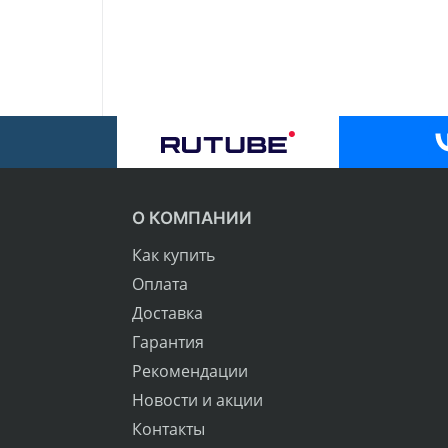
О КОМПАНИИ
Как купить
Оплата
Доставка
Гарантия
Рекомендации
Новости и акции
Контакты