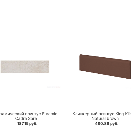
рамический плинтус Euramic
Клинкерный плинтус King Kli
Cadra Sare
Natural brown
187.15 руб.
480.86 руб.