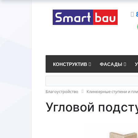
КОНСТРУКТИВ
ФАСАДЫ
Благоустройство
Клинкерные ступени и пл
Угловой подсту