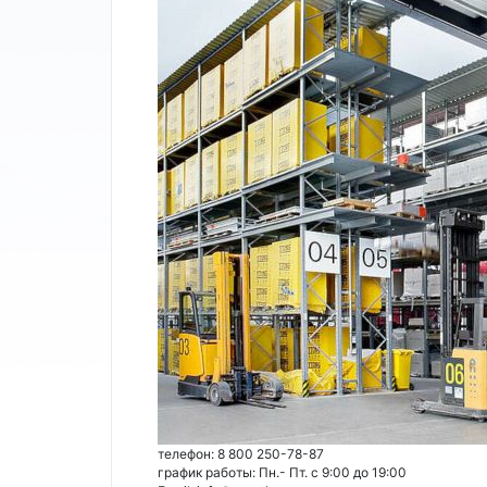
телефон: 8 800 250-78-87
график работы: Пн.- Пт. с 9:00 до 19:00