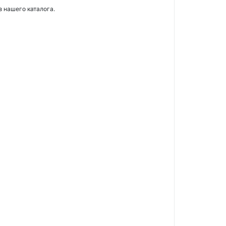
з нашего каталога.