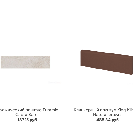
рамический плинтус Euramic
Клинкерный плинтус King Kli
Cadra Sare
Natural brown
187.15 руб.
485.34 руб.