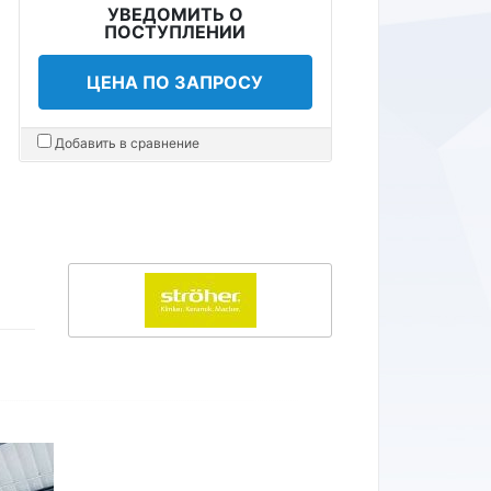
УВЕДОМИТЬ О
ПОСТУПЛЕНИИ
ЦЕНА ПО ЗАПРОСУ
Добавить в сравнение