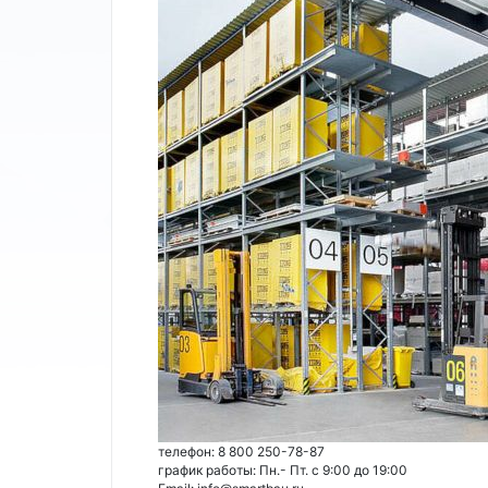
телефон: 8 800 250-78-87
график работы: Пн.- Пт. с 9:00 до 19:00