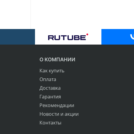
О КОМПАНИИ
Как купить
Оплата
Доставка
Гарантия
Рекомендации
Новости и акции
Контакты