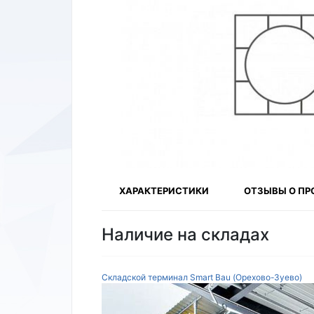
ХАРАКТЕРИСТИКИ
ОТЗЫВЫ О ПР
Наличие на складах
Складской терминал Smart Bau (Орехово-Зуево)