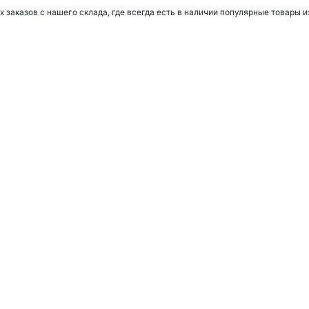
заказов с нашего склада, где всегда есть в наличии популярные товары и