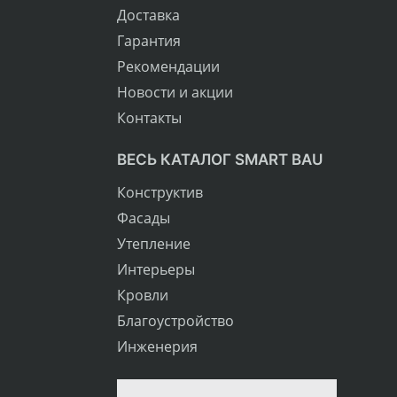
Доставка
Гарантия
Рекомендации
Новости и акции
Контакты
ВЕСЬ КАТАЛОГ SMART BAU
Конструктив
Фасады
Утепление
Интерьеры
Кровли
Благоустройство
Инженерия