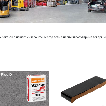
заказов с нашего склада, где всегда есть в наличии популярные товары и