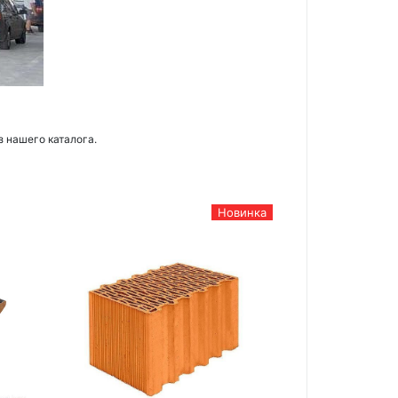
з нашего каталога.
Новинка