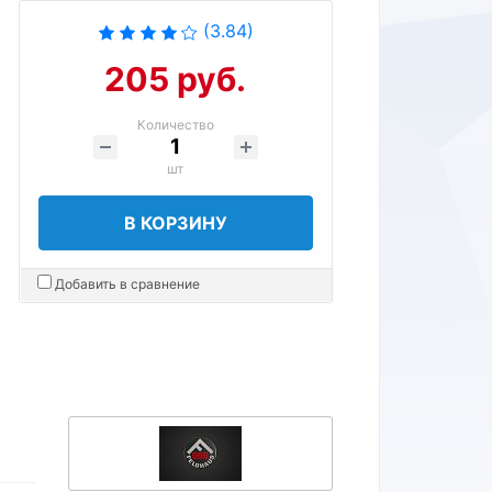
(3.84)
205 руб.
Количество
шт
В КОРЗИНУ
Добавить в сравнение