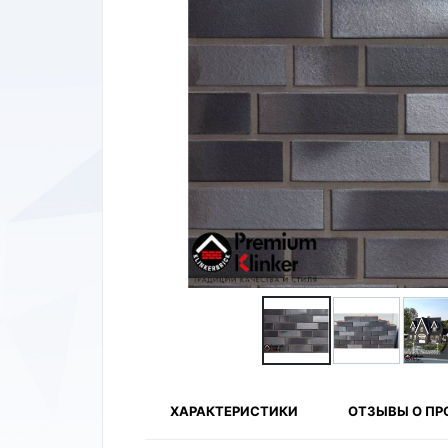
ХАРАКТЕРИСТИКИ
ОТЗЫВЫ О ПР