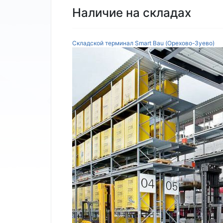
Наличие на складах
Складской терминал Smart Bau (Орехово-Зуево)