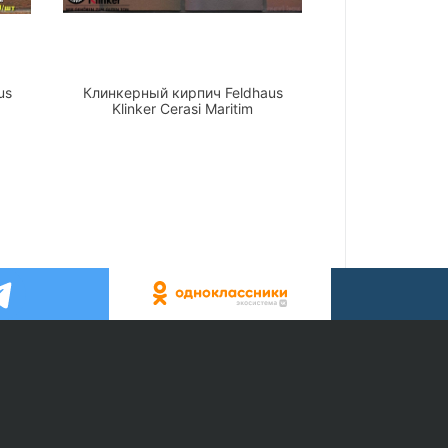
us
Клинкерный кирпич Feldhaus
Klinker Cerasi Maritim