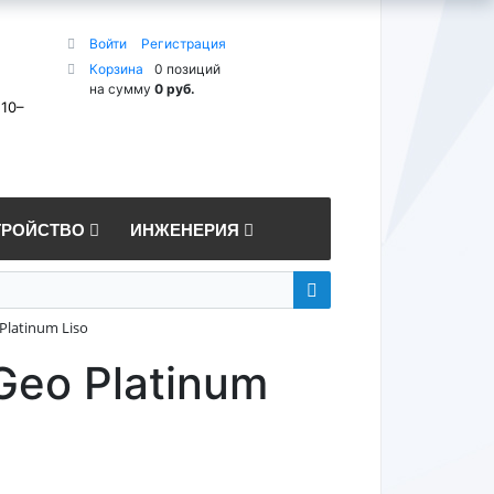
Войти
Регистрация
Корзина
0 позиций
на сумму
0 руб.
 10–
ТРОЙСТВО
ИНЖЕНЕРИЯ
Platinum Liso
Geo Platinum