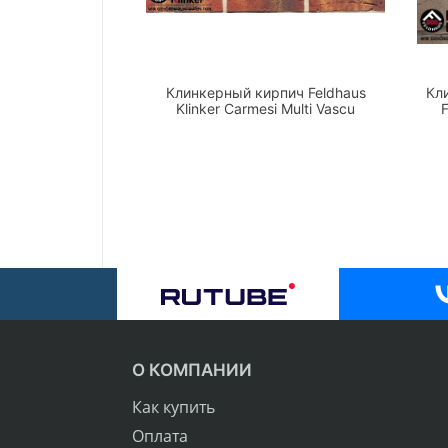
Клинкерный кирпич Feldhaus
Кл
Klinker Carmesi Multi Vascu
F
О КОМПАНИИ
Как купить
Оплата