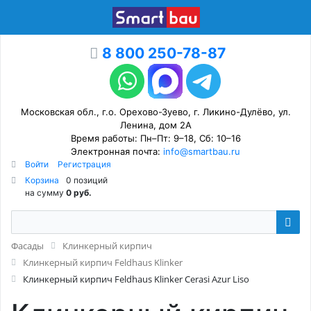
8 800 250-78-87
Московская обл., г.о. Орехово-Зуево, г. Ликино-Дулёво, ул.
Ленина, дом 2А
Время работы: Пн–Пт: 9–18, Сб: 10–16
Электронная почта:
info@smartbau.ru
Войти
Регистрация
Корзина
0 позиций
на сумму
0 руб.
Фасады
Клинкерный кирпич
Клинкерный кирпич Feldhaus Klinker
Клинкерный кирпич Feldhaus Klinker Cerasi Azur Liso