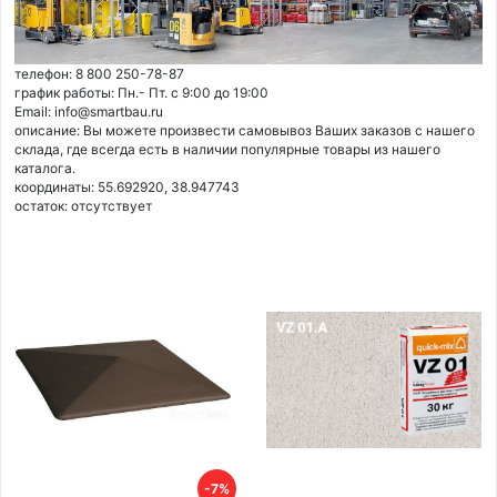
телефон: 8 800 250-78-87
график работы: Пн.- Пт. с 9:00 до 19:00
Email: info@smartbau.ru
описание: Вы можете произвести самовывоз Ваших заказов с нашего
склада, где всегда есть в наличии популярные товары из нашего
каталога.
координаты: 55.692920, 38.947743
остаток:
отсутствует
-7%