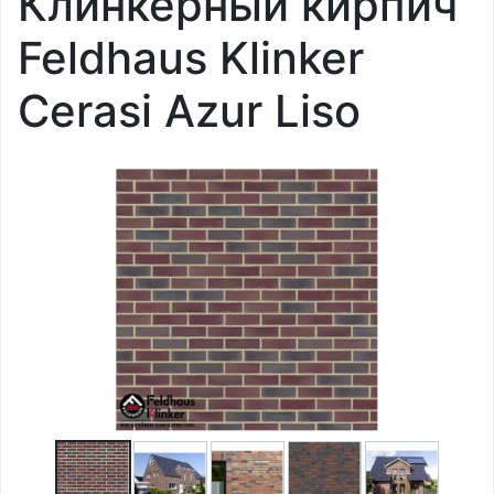
Клинкерный кирпич
Feldhaus Klinker
Cerasi Azur Liso