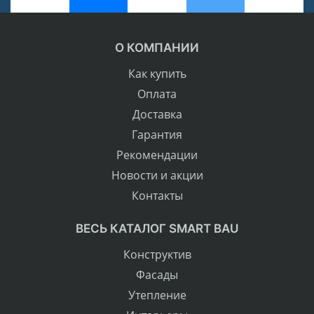
О КОМПАНИИ
Как купить
Оплата
Доставка
Гарантия
Рекомендации
Новости и акции
Контакты
ВЕСЬ КАТАЛОГ SMART BAU
Конструктив
Фасады
Утепление