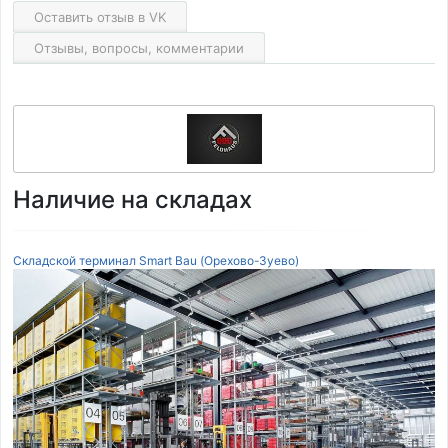
Оставить отзыв в VK
Отзывы, вопросы, комментарии
Наличие на складах
Складской терминал Smart Bau (Орехово-Зуево)