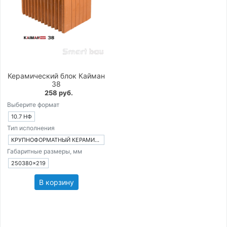
Керамический блок Кайман
38
258 руб.
Выберите формат
10.7 НФ
Тип исполнения
КРУПНОФОРМАТНЫЙ КЕРАМИЧЕСКИЙ БЛОК
Габаритные размеры, мм
250380×219
В корзину