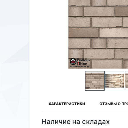
ХАРАКТЕРИСТИКИ
ОТЗЫВЫ О ПР
Наличие на складах