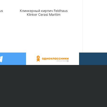
us
Клинкерный кирпич Feldhaus
Klinker Cerasi Maritim