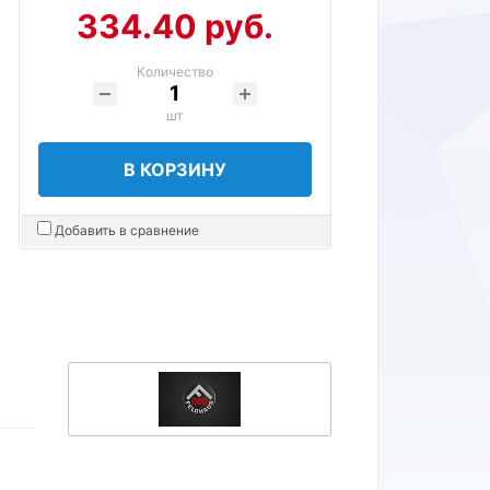
334.40 руб.
Количество
шт
В КОРЗИНУ
Добавить в сравнение