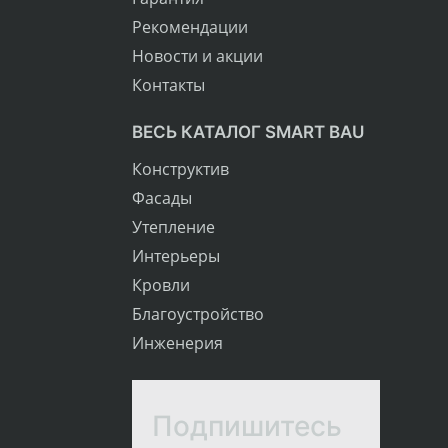
Рекомендации
Новости и акции
Контакты
ВЕСЬ КАТАЛОГ SMART BAU
Конструктив
Фасады
Утепление
Интерьеры
Кровли
Благоустройство
Инженерия
Подпишитесь