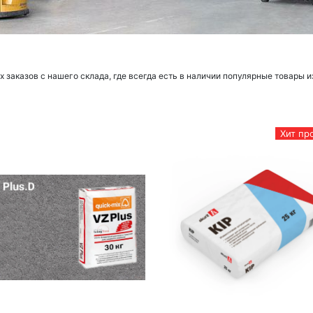
заказов с нашего склада, где всегда есть в наличии популярные товары и
Хит пр