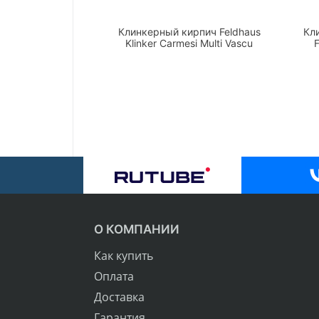
Клинкерный кирпич Feldhaus
Кл
Klinker Carmesi Multi Vascu
F
О КОМПАНИИ
Как купить
Оплата
Доставка
Гарантия