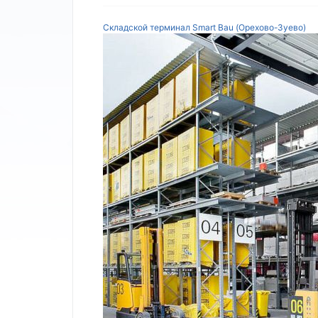
Складской терминал Smart Bau (Орехово-Зуево)