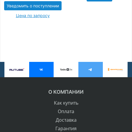
Уведомить о поступлении
Цена по запросу
О КОМПАНИИ
Как купить
Оплата
Доставка
Гарантия