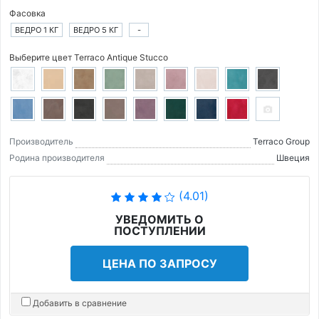
Фасовка
ВЕДРО 1 КГ
ВЕДРО 5 КГ
-
Выберите цвет Terraco Antique Stucco
Производитель
Terraco Group
Родина производителя
Швеция
(4.01)
УВЕДОМИТЬ О
ПОСТУПЛЕНИИ
ЦЕНА ПО ЗАПРОСУ
Добавить в сравнение