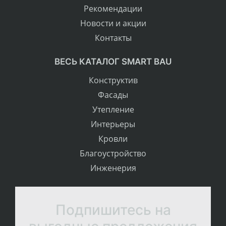
Рекомендации
Новости и акции
Контакты
ВЕСЬ КАТАЛОГ SMART BAU
Конструктив
Фасады
Утепление
Интерьеры
Кровли
Благоустройство
Инженерия
Подпишитесь на