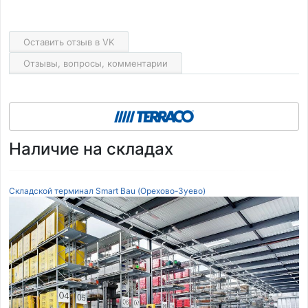
Оставить отзыв в VK
Отзывы, вопросы, комментарии
Наличие на складах
Складской терминал Smart Bau (Орехово-Зуево)