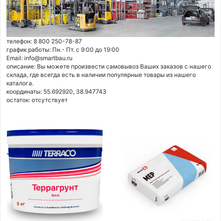
телефон: 8 800 250-78-87
график работы: Пн.- Пт. с 9:00 до 19:00
Email: info@smartbau.ru
описание: Вы можете произвести самовывоз Ваших заказов с нашего
склада, где всегда есть в наличии популярные товары из нашего
каталога.
координаты: 55.692920, 38.947743
остаток:
отсутствует