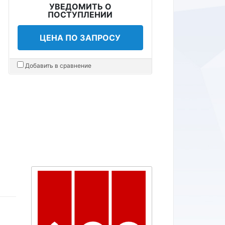
УВЕДОМИТЬ О
ПОСТУПЛЕНИИ
ЦЕНА ПО ЗАПРОСУ
Добавить в сравнение