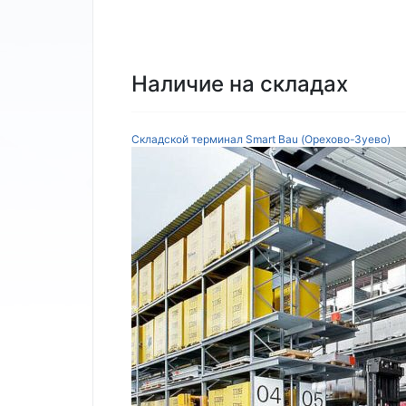
Наличие на складах
Складской терминал Smart Bau (Орехово-Зуево)