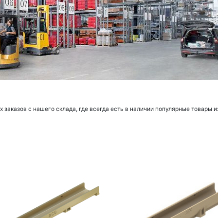
заказов с нашего склада, где всегда есть в наличии популярные товары и