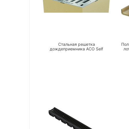
Стальная решетка
Пол
дождеприемника ACO Self
ло