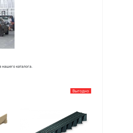
з нашего каталога.
Выгодно