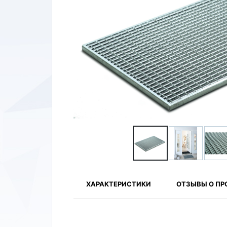
ХАРАКТЕРИСТИКИ
ОТЗЫВЫ О ПР