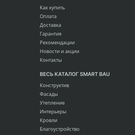
Как купить
Оплата
Доставка
Гарантия
Рекомендации
Новости и акции
Контакты
ВЕСЬ КАТАЛОГ SMART BAU
Конструктив
Фасады
Утепление
Интерьеры
Кровли
Благоустройство