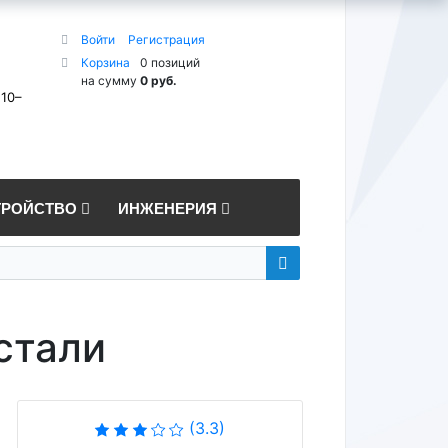
Войти
Регистрация
Корзина
0 позиций
на сумму
0 руб.
 10–
ТРОЙСТВО
ИНЖЕНЕРИЯ
стали
(3.3)