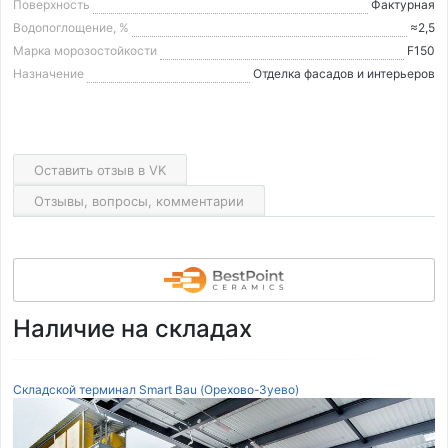
Поверхность
Фактурная
Водопоглощение, %
≈2,5
Марка морозостойкости
F150
Назначение
Отделка фасадов и интерьеров
Оставить отзыв в VK
Отзывы, вопросы, комментарии
Наличие на складах
Складской терминал Smart Bau (Орехово-Зуево)