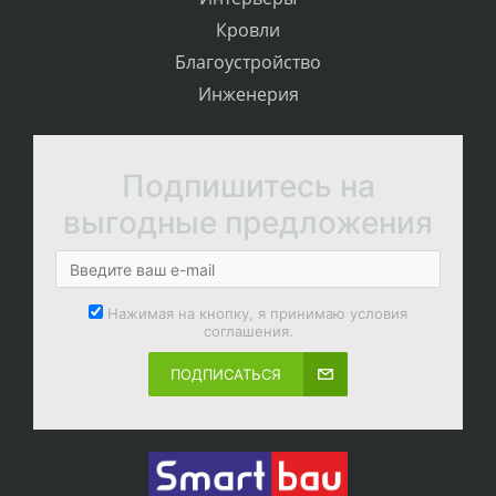
Кровли
Благоустройство
Инженерия
Подпишитесь на
выгодные предложения
Нажимая на кнопку, я принимаю условия
соглашения.
ПОДПИСАТЬСЯ