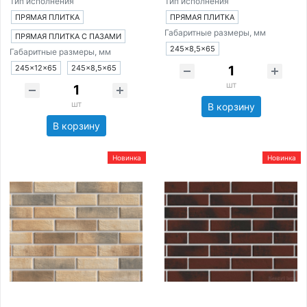
Тип исполнения
Тип исполнения
ПРЯМАЯ ПЛИТКА
ПРЯМАЯ ПЛИТКА
Габаритные размеры, мм
ПРЯМАЯ ПЛИТКА С ПАЗАМИ
245×8,5×65
Габаритные размеры, мм
245×12×65
245×8,5×65
шт
шт
В корзину
В корзину
Новинка
Новинка