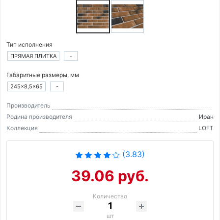
Тип исполнения
ПРЯМАЯ ПЛИТКА
-
Габаритные размеры, мм
245×8,5×65
-
Производитель
Родина производителя
Иран
Коллекция
LOFT
(3.83)
39.06 руб.
Количество
шт