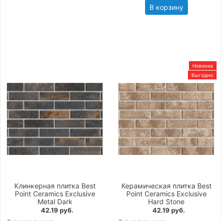
В корзину
Новинка
Выгодно
Клинкерная плитка Best
Керамическая плитка Best
Point Ceramics Exclusive
Point Ceramics Exclusive
Metal Dark
Hard Stone
42.19 руб.
42.19 руб.