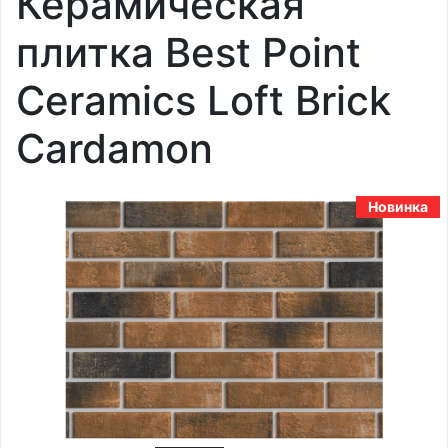
Керамическая
плитка Best Point
Ceramics Loft Brick
Cardamon
Новинка