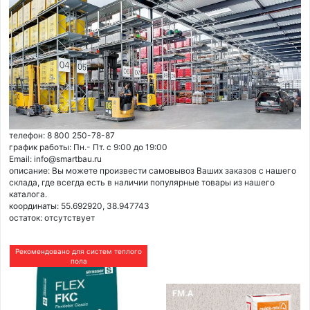
телефон: 8 800 250-78-87
график работы: Пн.- Пт. с 9:00 до 19:00
Email: info@smartbau.ru
описание: Вы можете произвести самовывоз Ваших заказов с нашего
склада, где всегда есть в наличии популярные товары из нашего
каталога.
координаты: 55.692920, 38.947743
остаток:
отсутствует
Рекомендовано для систем теплого
пола