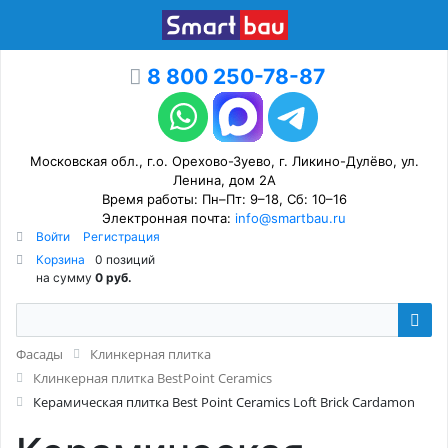
8 800 250-78-87
Московская обл., г.о. Орехово-Зуево, г. Ликино-Дулёво, ул.
Ленина, дом 2А
Время работы: Пн–Пт: 9–18, Сб: 10–16
Электронная почта:
info@smartbau.ru
Войти
Регистрация
Корзина
0 позиций
на сумму
0 руб.
Фасады
Клинкерная плитка
Клинкерная плитка BestPoint Ceramics
Керамическая плитка Best Point Ceramics Loft Brick Cardamon