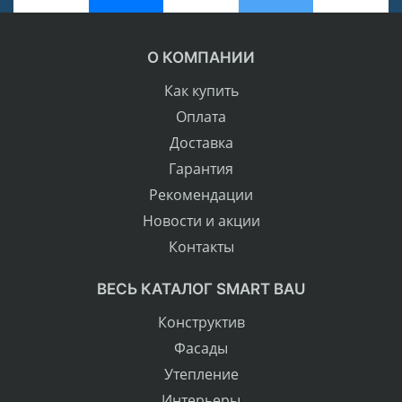
О КОМПАНИИ
Как купить
Оплата
Доставка
Гарантия
Рекомендации
Новости и акции
Контакты
ВЕСЬ КАТАЛОГ SMART BAU
Конструктив
Фасады
Утепление
Интерьеры