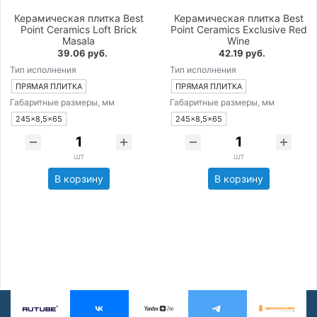
Керамическая плитка Best
Керамическая плитка Best
Point Ceramics Loft Brick
Point Ceramics Exclusive Red
Masala
Wine
39.06 руб.
42.19 руб.
Тип исполнения
Тип исполнения
ПРЯМАЯ ПЛИТКА
ПРЯМАЯ ПЛИТКА
Габаритные размеры, мм
Габаритные размеры, мм
245×8,5×65
245×8,5×65
шт
шт
В корзину
В корзину