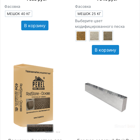
Фасовка
Фасовка
МЕШОК 40 КГ
МЕШОК 25 КГ
Выберите цвет
В корзину
модифицированного песка
В корзину