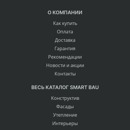
О КОМПАНИИ
Как купить
Оплата
Доставка
Гарантия
Рекомендации
Новости и акции
Контакты
ВЕСЬ КАТАЛОГ SMART BAU
Конструктив
Фасады
Утепление
Интерьеры