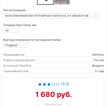
Тип исполнения
МУЛЬТИФОРМАТНАЯ ТРОТУАРНАЯ ПЛИТКА ИЗ 3-Х ЭЛЕМЕНТОВ
-
Толщина брусчатки, мм
40
-
Фактура поверхности тротуарной плитки
ГЛАДКАЯ
-
Производитель
SteinRus
Родина производителя
Россия
Коллекция SteinRus
Bergamo
Гарантийный срок
3 года
(3.3)
1 680 руб.
Количество