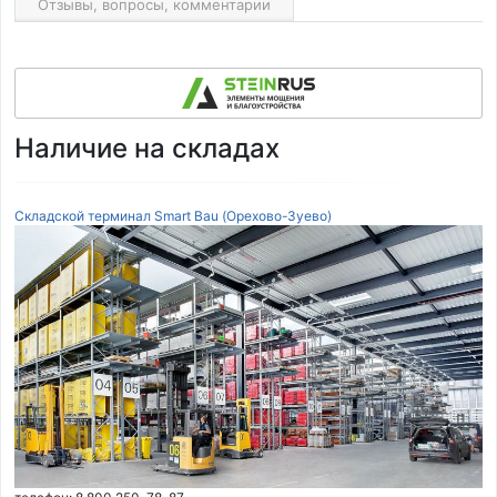
Отзывы, вопросы, комментарии
Наличие на складах
Складской терминал Smart Bau (Орехово-Зуево)