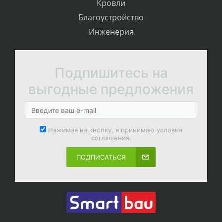
Кровли
Благоустройство
Инженерия
Подпишитесь на
выгодные предложения
Нажимая на кнопку, я принимаю условия
соглашения.
ПОДПИСАТЬСЯ