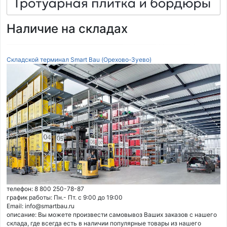
Наличие на складах
Складской терминал Smart Bau (Орехово-Зуево)
телефон: 8 800 250-78-87
график работы: Пн.- Пт. с 9:00 до 19:00
Email: info@smartbau.ru
описание: Вы можете произвести самовывоз Ваших заказов с нашего
склада, где всегда есть в наличии популярные товары из нашего