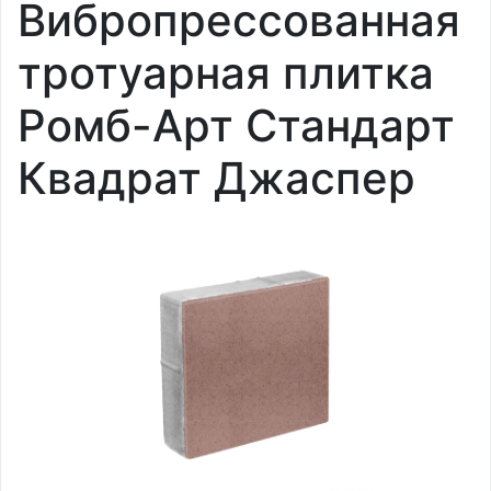
Вибропрессованная
тротуарная плитка
Ромб-Арт Стандарт
Квадрат Джаспер