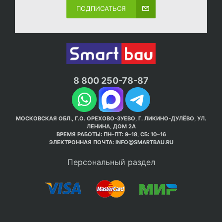
ПОДПИСАТЬСЯ
8 800 250-78-87
МОСКОВСКАЯ ОБЛ., Г.О. ОРЕХОВО-ЗУЕВО, Г. ЛИКИНО-ДУЛЁВО, УЛ.
ЛЕНИНА, ДОМ 2А
ВРЕМЯ РАБОТЫ: ПН–ПТ: 9–18, СБ: 10–16
ЭЛЕКТРОННАЯ ПОЧТА:
INFO@SMARTBAU.RU
Персональный раздел