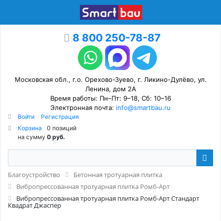
8 800 250-78-87
Московская обл., г.о. Орехово-Зуево, г. Ликино-Дулёво, ул.
Ленина, дом 2А
Время работы: Пн–Пт: 9–18, Сб: 10–16
Электронная почта:
info@smartbau.ru
Войти
Регистрация
Корзина
0 позиций
на сумму
0 руб.
Благоустройство
Бетонная тротуарная плитка
Вибропрессованная тротуарная плитка Ромб-Арт
Вибропрессованная тротуарная плитка Ромб-Арт Стандарт
Квадрат Джаспер