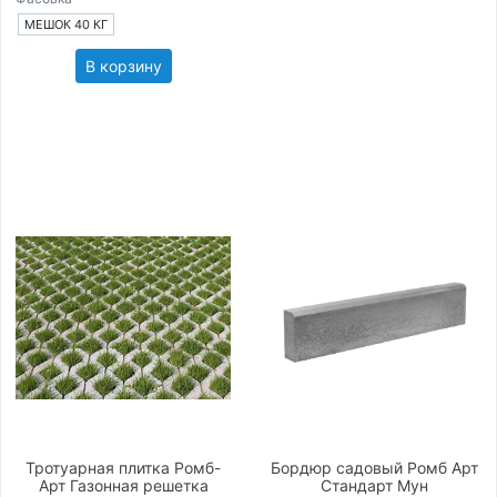
МЕШОК 40 КГ
В корзину
Тротуарная плитка Ромб-
Бордюр садовый Ромб Арт
Арт Газонная решетка
Стандарт Мун