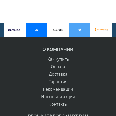
О КОМПАНИИ
Как купить
Оплата
Доставка
Гарантия
Рекомендации
Новости и акции
Контакты