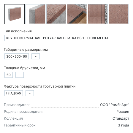
Тип исполнения
КРУПНОФОРМАТНАЯ ТРОТУАРНАЯ ПЛИТКА ИЗ 1-ГО ЭЛЕМЕНТА
-
Габаритные размеры, мм
300×300×60
-
Толщина брусчатки, мм
60
-
Фактура поверхности тротуарной плитки
ГЛАДКАЯ
-
Производитель
ООО "Ромб-Арт"
Родина производителя
Россия
Коллекция
Стандарт
Гарантийный срок
3 года