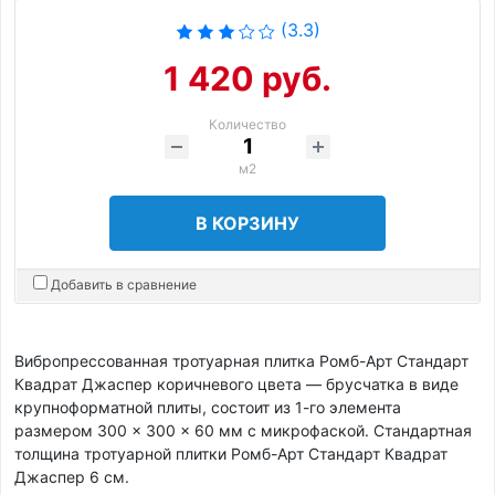
(3.3)
1 420 руб.
Количество
м2
В КОРЗИНУ
Добавить в сравнение
Вибропрессованная тротуарная плитка Ромб-Арт Стандарт
Квадрат Джаспер коричневого цвета — брусчатка в виде
крупноформатной плиты, состоит из 1-го элемента
размером 300 × 300 × 60 мм с микрофаской. Стандартная
толщина тротуарной плитки Ромб-Арт Стандарт Квадрат
Джаспер 6 см.