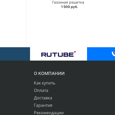
Газонная решетка
1 500 руб.
О КОМПАНИИ
Как купить
Оплата
Доставка
Гарантия
Рекомендации