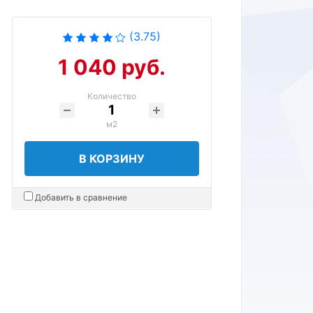
(3.75)
1 040 руб.
Количество
м2
В КОРЗИНУ
Добавить в сравнение