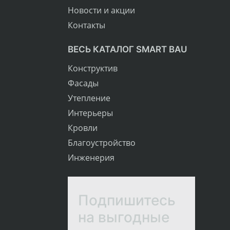
Новости и акции
Контакты
ВЕСЬ КАТАЛОГ SMART BAU
Конструктив
Фасады
Утепление
Интерьеры
Кровли
Благоустройство
Инженерия
Подпишитесь
на выгодные