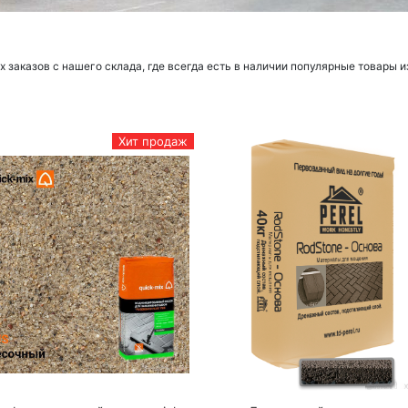
заказов с нашего склада, где всегда есть в наличии популярные товары и
Хит продаж