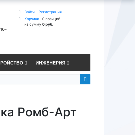
Войти
Регистрация
Корзина
0 позиций
на сумму
0 руб.
 10–
ТРОЙСТВО
ИНЖЕНЕРИЯ
тка Ромб-Арт